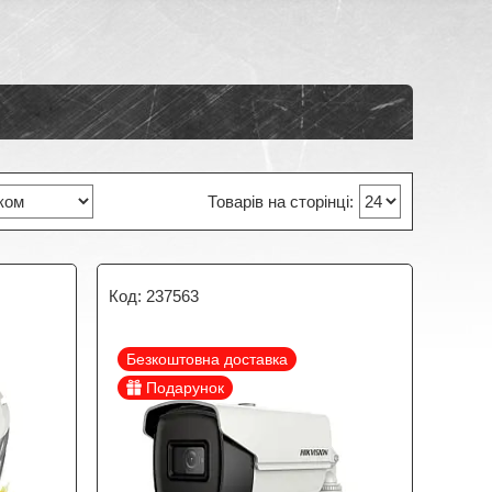
237563
Безкоштовна доставка
Подарунок