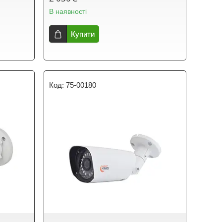
В наявності
Купити
75-00180