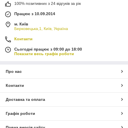
100% позитивних з 24 відгуків за рік
Працює з 10.09.2014
м. Київ
Берковецька,1, Київ, Україна
Контакти
Сьогодні працює з 09:00 до 18:00
Показати весь графік роботи
Про нас
Контакти
Доставка та оплата
Графік роботи
Повна версія сайту