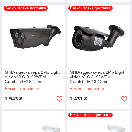
Безкоштовна доставка
Безкоштовна доставка
MHD-відеокамера 2Mp Light
MHD-відеокамера 2Mp Light
Vision VLC-9192WFM
Vision VLC-8192WFM
Graphite f=2.8-12mm
Graphite f=2.8-12mm
Немає в наявності
Немає в наявності
1 543
1 431
₴
₴
Безкоштовна доставка