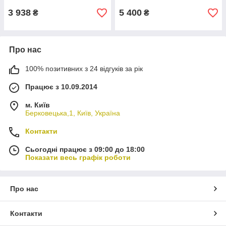
3 938
5 400
₴
₴
Про нас
100% позитивних з 24 відгуків за рік
Працює з 10.09.2014
м. Київ
Берковецька,1, Київ, Україна
Контакти
Сьогодні працює з 09:00 до 18:00
Показати весь графік роботи
Про нас
Контакти