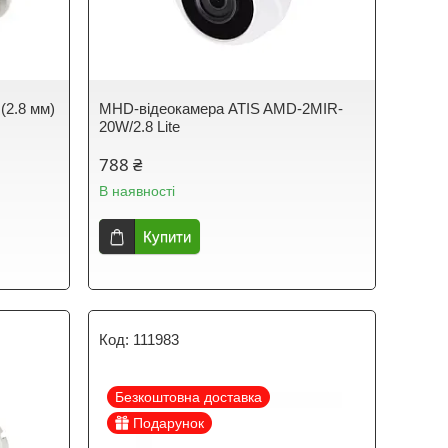
(2.8 мм)
MHD-відеокамера ATIS AMD-2MIR-
20W/2.8 Lite
788 ₴
В наявності
Купити
111983
Безкоштовна доставка
Подарунок