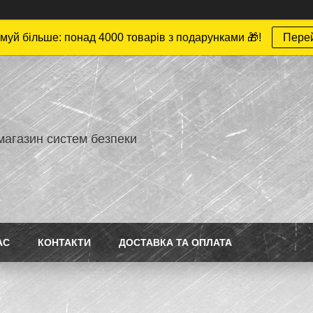
муй більше: понад 4000 товарів з подарунками 🎁!
Пере
магазин систем безпеки
АС
КОНТАКТИ
ДОСТАВКА ТА ОПЛАТА