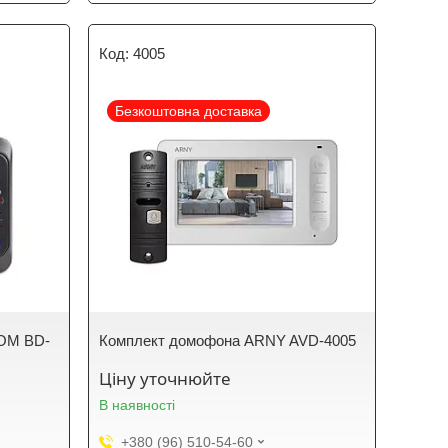
4005
Безкоштовна доставка
COM BD-
Комплект домофона ARNY AVD-4005
Ціну уточнюйте
В наявності
+380 (96) 510-54-60