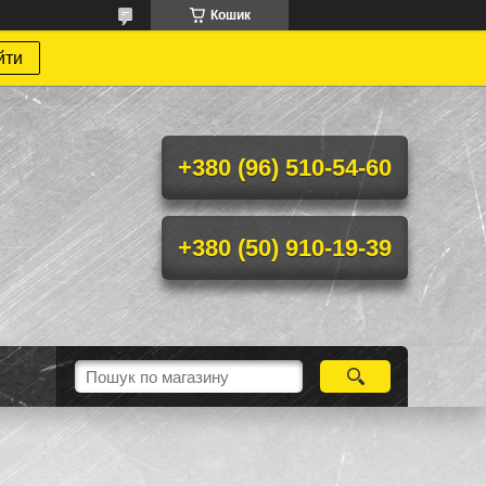
Кошик
йти
+380 (96) 510-54-60
+380 (50) 910-19-39