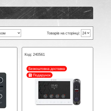
240561
Безкоштовна доставка
Подарунок