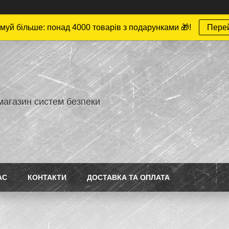
муй більше: понад 4000 товарів з подарунками 🎁!
Пере
магазин систем безпеки
АС
КОНТАКТИ
ДОСТАВКА ТА ОПЛАТА