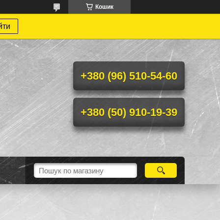
Кошик
йти
+380 (96) 510-54-60
+380 (50) 910-19-39