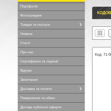
Портфоліо
КОДОВ
Фотогалерея
Товари та послуги
Новини
Статті
Про нас
71-0
Сертифікати та ліцензії
Відгуки
Запитання
Доставка та оплата
Повернення та обмін
Договір публічної оферти