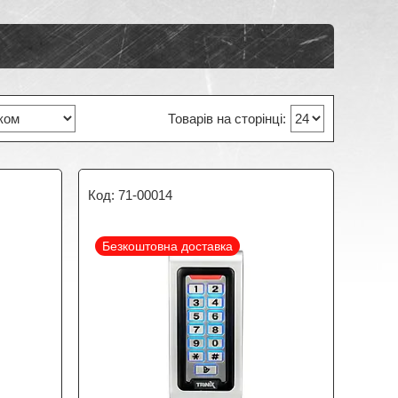
71-00014
Безкоштовна доставка