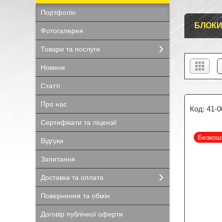
Портфоліо
БЛОКИ
Фотогалерея
Товари та послуги
Новини
Статті
Про нас
41-0
Сертифікати та ліцензії
Безкош
Відгуки
Запитання
Доставка та оплата
Повернення та обмін
Договір публічної оферти