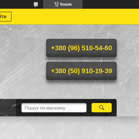
Кошик
йти
+380 (96) 510-54-60
+380 (50) 910-19-39