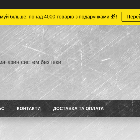
муй більше: понад 4000 товарів з подарунками 🎁!
Пере
магазин систем безпеки
АС
КОНТАКТИ
ДОСТАВКА ТА ОПЛАТА