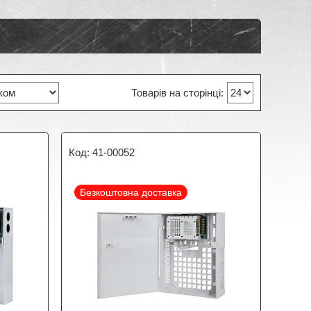
41-00052
Безкоштовна доставка