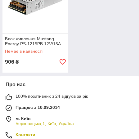
Блок живлення Mustang
Energy PS-1215PB 12V/15A
Немає в наявності
906
₴
Про нас
100% позитивних з 24 відгуків за рік
Працює з 10.09.2014
м. Київ
Берковецька,1, Київ, Україна
Контакти