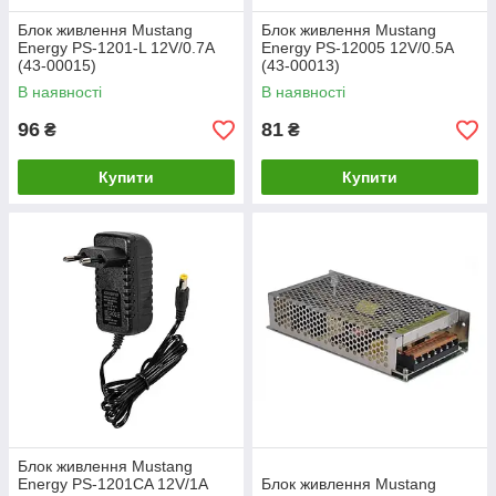
Блок живлення Mustang
Блок живлення Mustang
Energy PS-1201-L 12V/0.7A
Energy PS-12005 12V/0.5A
(43-00015)
(43-00013)
В наявності
В наявності
96
81
₴
₴
Купити
Купити
Блок живлення Mustang
Energy PS-1201CA 12V/1A
Блок живлення Mustang