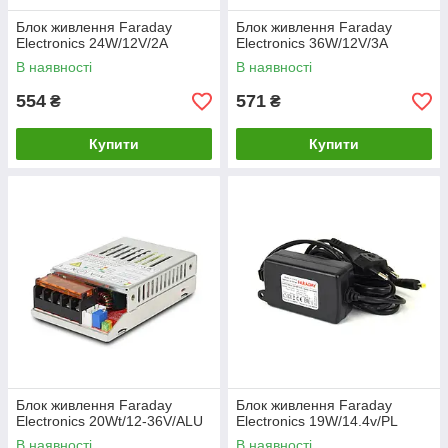
Блок живлення Faraday
Блок живлення Faraday
Electronics 24W/12V/2A
Electronics 36W/12V/3A
В наявності
В наявності
554
571
₴
₴
Купити
Купити
Блок живлення Faraday
Блок живлення Faraday
Electronics 20Wt/12-36V/ALU
Electronics 19W/14.4v/PL
В наявності
В наявності