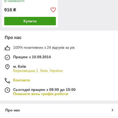
В наявності
916
₴
Купити
Про нас
100% позитивних з 24 відгуків за рік
Працює з 10.09.2014
м. Київ
Берковецька,1, Київ, Україна
Контакти
Сьогодні працює з 09:00 до 15:00
Показати весь графік роботи
Про нас