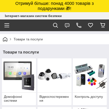
Отримуй більше: понад 4000 товарів з
подарунками 🎁!
Інтернет-магазин систем безпеки
Товари та послуги
Товари та послуги
Домофонні
Відеоспостережен
Контроль доступу
системи
ня