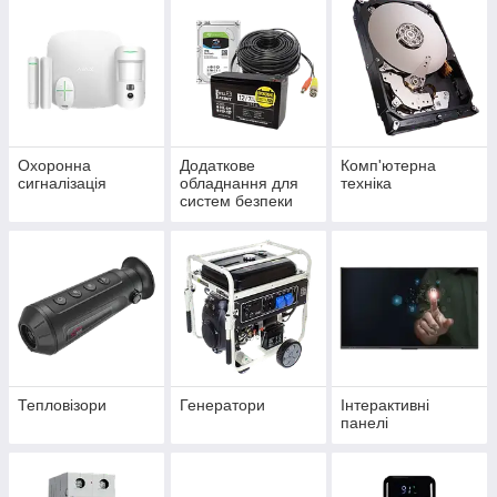
Охоронна
Додаткове
Комп'ютерна
сигналізація
обладнання для
техніка
систем безпеки
Тепловізори
Генератори
Інтерактивні
панелі