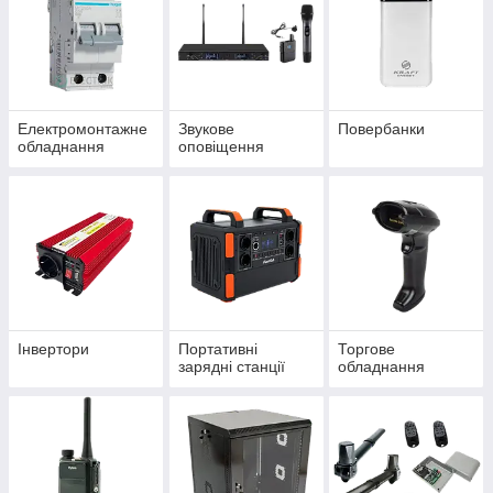
Електромонтажне
Звукове
Повербанки
обладнання
оповіщення
Інвертори
Портативні
Торгове
зарядні станції
обладнання