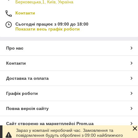
Берковецька,1, Київ, Україна
Контакти
Сьогодні працює з 09:00 до 18:00
Показати весь графік роботи
Про нас
Контакти
Доставка та оплата
Графік роботи
Повна версія сайту
Сайт створено на маркетплейсі
Prom.ua
Зараз у компанії неробочий час. Замовлення та
повідомлення будуть оброблені з 09:00 найближчого