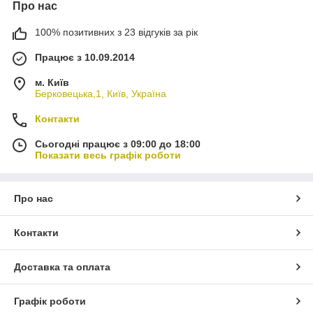
Про нас
100% позитивних з 23 відгуків за рік
Працює з 10.09.2014
м. Київ
Берковецька,1, Київ, Україна
Контакти
Сьогодні працює з 09:00 до 18:00
Показати весь графік роботи
Про нас
Контакти
Доставка та оплата
Графік роботи