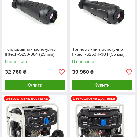
Тепловізійний монокуляр
Тепловізійний монокуляр
IRtech-S253-384 (25 мм)
IRtech-S253H-384 (35 мм)
В наявності
В наявності
32 760
39 960
₴
₴
Купити
Купити
Безкоштовна доставка
Безкоштовна доставка