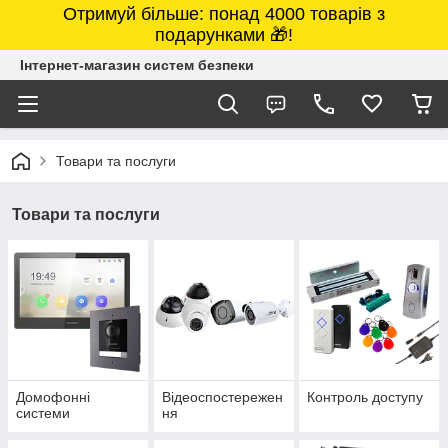
Отримуй більше: понад 4000 товарів з
подарунками 🎁!
Інтернет-магазин систем безпеки
Товари та послуги
Товари та послуги
Домофонні
Відеоспостережен
Контроль доступу
системи
ня