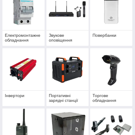
Електромонтажне
Звукове
Повербанки
обладнання
оповіщення
Інвертори
Портативні
Торгове
зарядні станції
обладнання