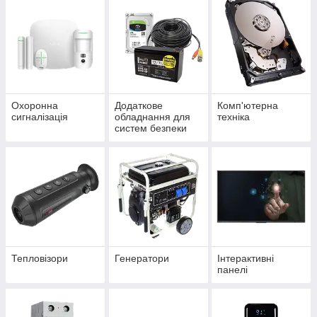
Охоронна
Додаткове
Комп'ютерна
сигналізація
обладнання для
техніка
систем безпеки
Тепловізори
Генератори
Інтерактивні
панелі