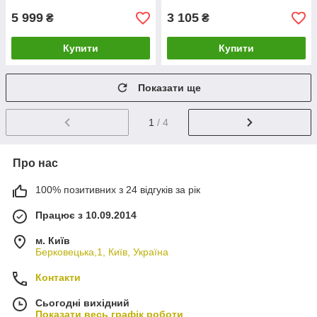
5 999
3 105
₴
₴
Купити
Купити
Показати ще
1
/ 4
Про нас
100% позитивних з 24 відгуків за рік
Працює з 10.09.2014
м. Київ
Берковецька,1, Київ, Україна
Контакти
Сьогодні вихідний
Показати весь графік роботи