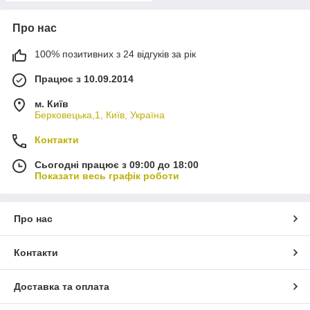
Про нас
100% позитивних з 24 відгуків за рік
Працює з 10.09.2014
м. Київ
Берковецька,1, Київ, Україна
Контакти
Сьогодні працює з 09:00 до 18:00
Показати весь графік роботи
Про нас
Контакти
Доставка та оплата