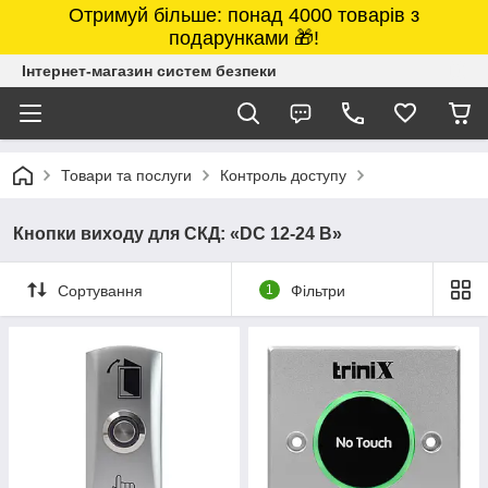
Отримуй більше: понад 4000 товарів з
подарунками 🎁!
Інтернет-магазин систем безпеки
Товари та послуги
Контроль доступу
Кнопки виходу для СКД: «DC 12-24 В»
Сортування
1
Фільтри