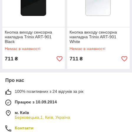
Кнопка виходу сенсорна
Кнопка виходу сенсорна
накладна Trinix ART-901
накладна Trinix ART-901
Black
White
Немає в наявності
Немає в наявності
711
711
₴
₴
Про нас
100% позитивних з 24 відгуків за рік
Працює з 10.09.2014
м. Київ
Берковецька,1, Київ, Україна
Контакти