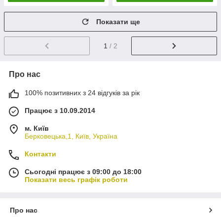
Показати ще
1
/ 2
Про нас
100% позитивних з 24 відгуків за рік
Працює з 10.09.2014
м. Київ
Берковецька,1, Київ, Україна
Контакти
Сьогодні працює з 09:00 до 18:00
Показати весь графік роботи
Про нас