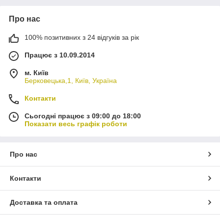
Про нас
100% позитивних з 24 відгуків за рік
Працює з 10.09.2014
м. Київ
Берковецька,1, Київ, Україна
Контакти
Сьогодні працює з 09:00 до 18:00
Показати весь графік роботи
Про нас
Контакти
Доставка та оплата