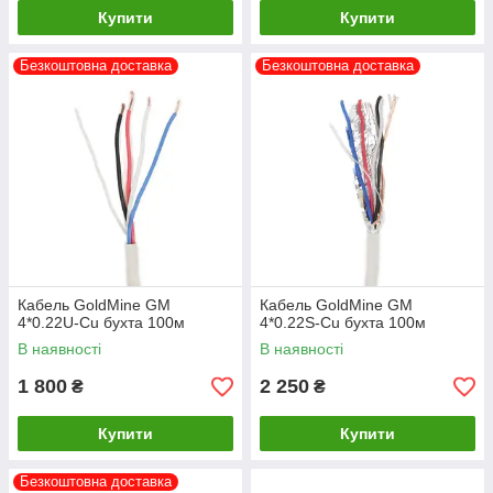
Купити
Купити
Безкоштовна доставка
Безкоштовна доставка
Кабель GoldMine GM
Кабель GoldMine GM
4*0.22U-Cu бухта 100м
4*0.22S-Cu бухта 100м
В наявності
В наявності
1 800
2 250
₴
₴
Купити
Купити
Безкоштовна доставка