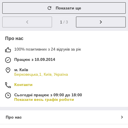
Показати ще
1
/ 3
Про нас
100% позитивних з 24 відгуків за рік
Працює з 10.09.2014
м. Київ
Берковецька,1, Київ, Україна
Контакти
Сьогодні працює з 09:00 до 18:00
Показати весь графік роботи
Про нас