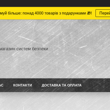
муй більше: понад 4000 товарів з подарунками 🎁!
Пере
магазин систем безпеки
АС
КОНТАКТИ
ДОСТАВКА ТА ОПЛАТА