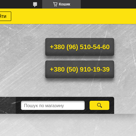
Кошик
йти
+380 (96) 510-54-60
+380 (50) 910-19-39