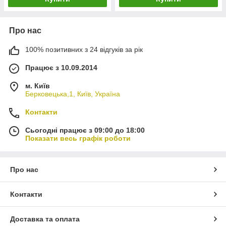
Про нас
100% позитивних з 24 відгуків за рік
Працює з 10.09.2014
м. Київ
Берковецька,1, Київ, Україна
Контакти
Сьогодні працює з 09:00 до 18:00
Показати весь графік роботи
Про нас
Контакти
Доставка та оплата