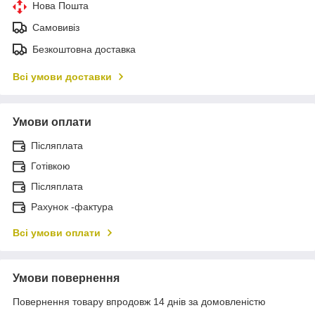
Нова Пошта
Самовивіз
Безкоштовна доставка
Всі умови доставки
Умови оплати
Післяплата
Готівкою
Післяплата
Рахунок -фактура
Всі умови оплати
Умови повернення
Повернення товару впродовж 14 днів за домовленістю