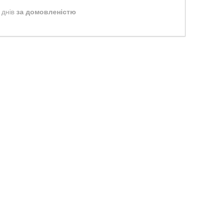
 днів
за домовленістю