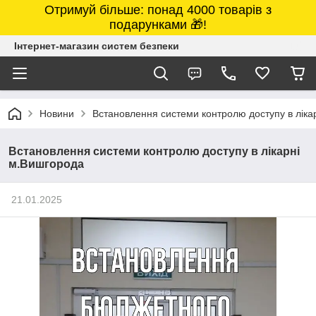
Отримуй більше: понад 4000 товарів з
подарунками 🎁!
Інтернет-магазин систем безпеки
Новини
Встановлення системи контролю доступу в ліка
Встановлення системи контролю доступу в лікарні
м.Вишгорода
21.01.2025