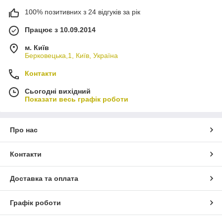
100% позитивних з 24 відгуків за рік
Працює з 10.09.2014
м. Київ
Берковецька,1, Київ, Україна
Контакти
Сьогодні вихідний
Показати весь графік роботи
Про нас
Контакти
Доставка та оплата
Графік роботи