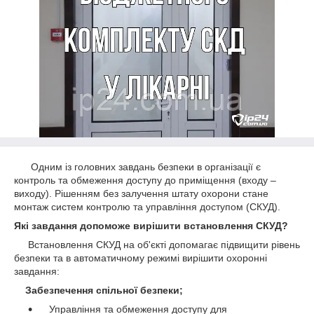
Одним із головних завдань безпеки в організації є
контроль та обмеження доступу до приміщення (входу –
виходу). Рішенням без залучення штату охорони стане
монтаж систем контролю та управління доступом (СКУД).
Які завдання допоможе вирішити встановлення СКУД?
Встановлення СКУД на об'єкті допомагає підвищити рівень
безпеки та в автоматичному режимі вирішити охоронні
завдання:
Забезпечення спільної безпеки;
Управління та обмеження доступу для