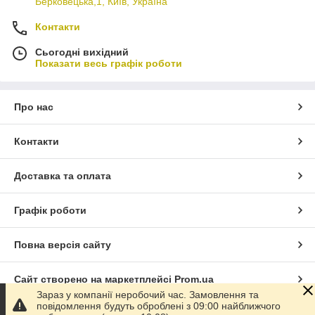
Берковецька,1, Київ, Україна
Контакти
Сьогодні вихідний
Показати весь графік роботи
Про нас
Контакти
Доставка та оплата
Графік роботи
Повна версія сайту
Сайт створено на маркетплейсі
Prom.ua
Зараз у компанії неробочий час. Замовлення та
повідомлення будуть оброблені з 09:00 найближчого
Політика конфіденційності