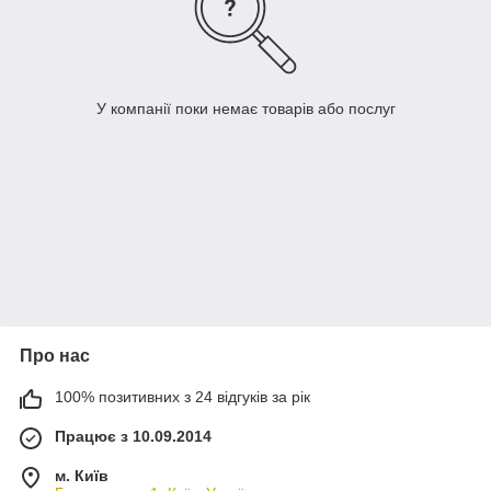
У компанії поки немає товарів або послуг
Про нас
100% позитивних з 24 відгуків за рік
Працює з 10.09.2014
м. Київ