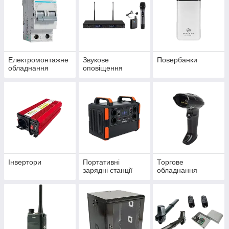
Електромонтажне
Звукове
Повербанки
обладнання
оповіщення
Інвертори
Портативні
Торгове
зарядні станції
обладнання