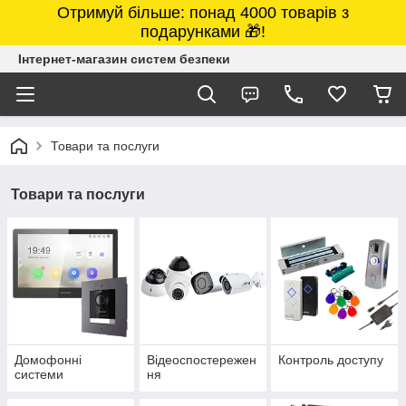
Отримуй більше: понад 4000 товарів з
подарунками 🎁!
Інтернет-магазин систем безпеки
Товари та послуги
Товари та послуги
Домофонні
Відеоспостережен
Контроль доступу
системи
ня