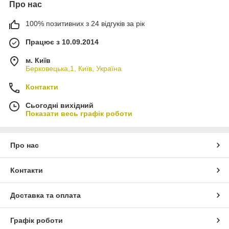
Про нас
100% позитивних з 24 відгуків за рік
Працює з 10.09.2014
м. Київ
Берковецька,1, Київ, Україна
Контакти
Сьогодні вихідний
Показати весь графік роботи
Про нас
Контакти
Доставка та оплата
Графік роботи