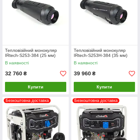
Тепловізійний монокуляр
Тепловізійний монокуляр
IRtech-S253-384 (25 мм)
IRtech-S253H-384 (35 мм)
В наявності
В наявності
32 760
39 960
₴
₴
Купити
Купити
Безкоштовна доставка
Безкоштовна доставка