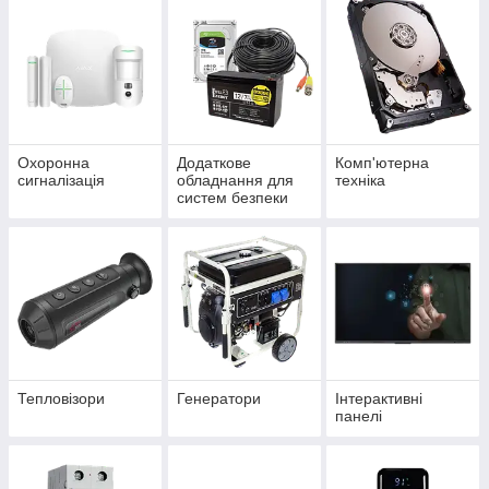
Охоронна
Додаткове
Комп'ютерна
сигналізація
обладнання для
техніка
систем безпеки
Тепловізори
Генератори
Інтерактивні
панелі