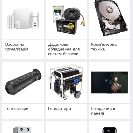
Охоронна
Додаткове
Комп'ютерна
сигналізація
обладнання для
техніка
систем безпеки
Тепловізори
Генератори
Інтерактивні
панелі