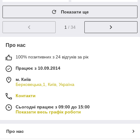
Показати ще
1
/ 34
Про нас
100% позитивних з 24 відгуків за рік
Працює з 10.09.2014
м. Київ
Берковецька,1, Київ, Україна
Контакти
Сьогодні працює з 09:00 до 15:00
Показати весь графік роботи
Про нас