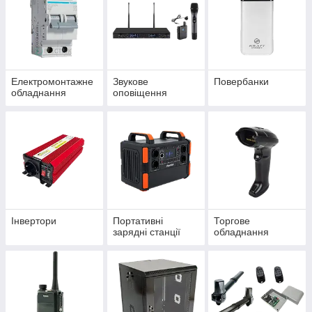
Електромонтажне
Звукове
Повербанки
обладнання
оповіщення
Інвертори
Портативні
Торгове
зарядні станції
обладнання