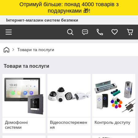
Отримуй більше: понад 4000 товарів з
подарунками 🎁!
Інтернет-магазин систем безпеки
Товари та послуги
Товари та послуги
Домофонні
Відеоспостережен
Контроль доступу
системи
ня