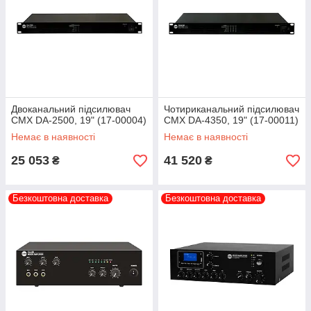
Двоканальний підсилювач
Чотириканальний підсилювач
CMX DA-2500, 19" (17-00004)
CMX DA-4350, 19" (17-00011)
Немає в наявності
Немає в наявності
25 053
41 520
₴
₴
Безкоштовна доставка
Безкоштовна доставка