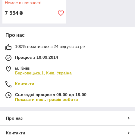
Немає в наявності
7 554
₴
Про нас
100% позитивних з 24 відгуків за рік
Працює з 10.09.2014
м. Київ
Берковецька,1, Київ, Україна
Контакти
Сьогодні працює з 09:00 до 18:00
Показати весь графік роботи
Про нас
Контакти