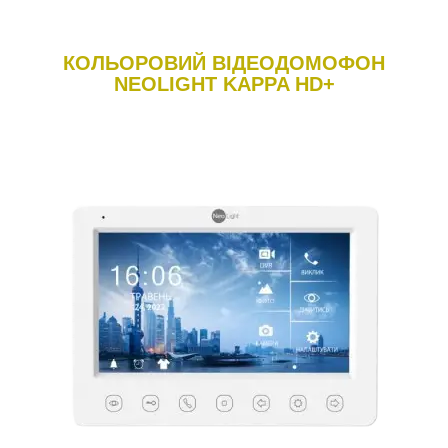
КОЛЬОРОВИЙ ВІДЕОДОМОФОН
NEOLIGHT KAPPA HD+