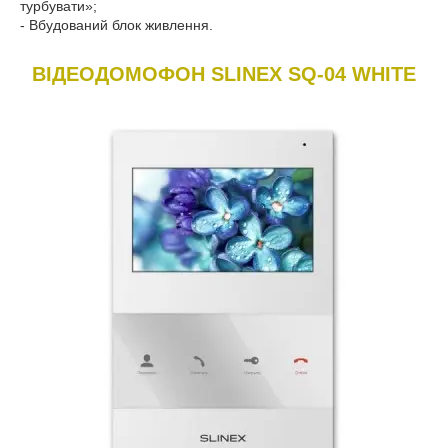
турбувати»;
- Вбудований блок живлення.
ВІДЕОДОМОФОН SLINEX SQ-04 WHITE