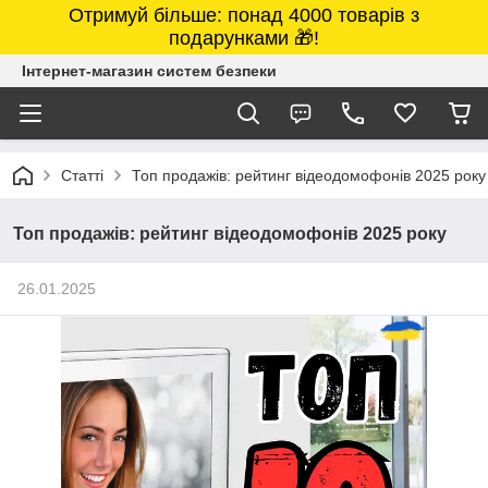
Отримуй більше: понад 4000 товарів з
подарунками 🎁!
Інтернет-магазин систем безпеки
Статті
Топ продажів: рейтинг відеодомофонів 2025 року
Топ продажів: рейтинг відеодомофонів 2025 року
26.01.2025