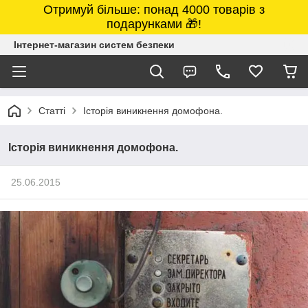
Отримуй більше: понад 4000 товарів з
подарунками 🎁!
Інтернет-магазин систем безпеки
Статті
Історія виникнення домофона.
Історія виникнення домофона.
25.06.2015