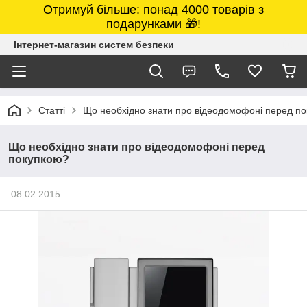
Отримуй більше: понад 4000 товарів з
подарунками 🎁!
Інтернет-магазин систем безпеки
Статті
Що необхідно знати про відеодомофоні перед п
Що необхідно знати про відеодомофоні перед
покупкою?
08.02.2015