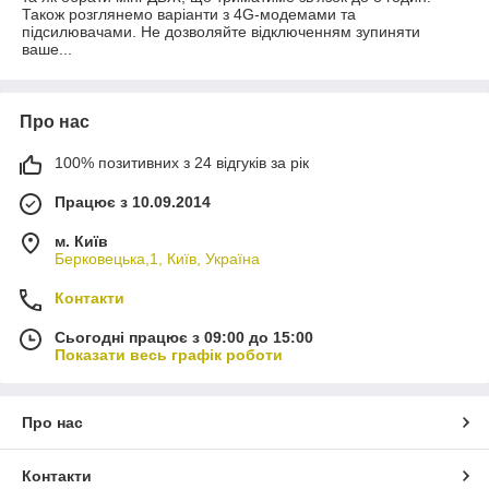
Також розглянемо варіанти з 4G-модемами та
підсилювачами. Не дозволяйте відключенням зупиняти
ваше...
Про нас
100% позитивних з 24 відгуків за рік
Працює з 10.09.2014
м. Київ
Берковецька,1, Київ, Україна
Контакти
Сьогодні працює з 09:00 до 15:00
Показати весь графік роботи
Про нас
Контакти