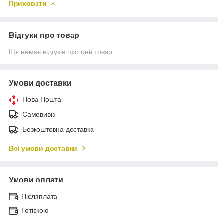
Приховати
Відгуки про товар
Ще немає відгуків про цей товар
Умови доставки
Нова Пошта
Самовивіз
Безкоштовна доставка
Всі умови доставки
Умови оплати
Післяплата
Готівкою