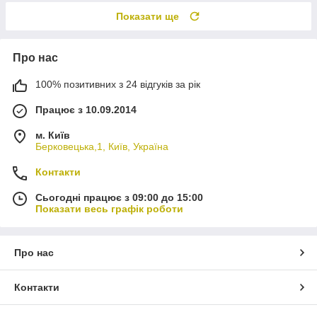
Показати ще
Про нас
100% позитивних з 24 відгуків за рік
Працює з 10.09.2014
м. Київ
Берковецька,1, Київ, Україна
Контакти
Сьогодні працює з 09:00 до 15:00
Показати весь графік роботи
Про нас
Контакти