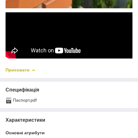
Приховати
Специфікація
Паспорт.pdf
Характеристики
Основні атрибути