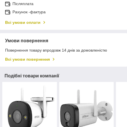
Післяплата
Рахунок -фактура
Всі умови оплати
Умови повернення
Повернення товару впродовж 14 днів за домовленістю
Всі умови повернення
Подібні товари компанії