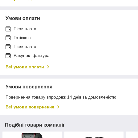
Умови оплати
Післяплата
Готівкою
Післяплата
Рахунок -фактура
Всі умови оплати
Умови повернення
Повернення товару впродовж 14 днів за домовленістю
Всі умови повернення
Подібні товари компанії