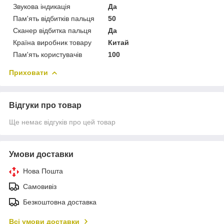
Звукова індикація
Да
Пам'ять відбитків пальця
50
Сканер відбитка пальця
Да
Країна виробник товару
Китай
Пам'ять користувачів
100
Приховати
Відгуки про товар
Ще немає відгуків про цей товар
Умови доставки
Нова Пошта
Самовивіз
Безкоштовна доставка
Всі умови доставки