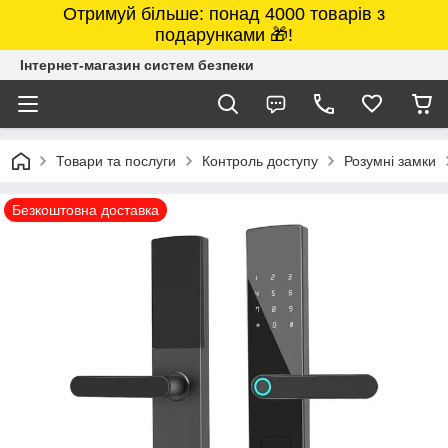
Отримуй більше: понад 4000 товарів з
подарунками 🎁!
Інтернет-магазин систем безпеки
Товари та послуги
Контроль доступу
Розумні замки
Безкоштовна доставка