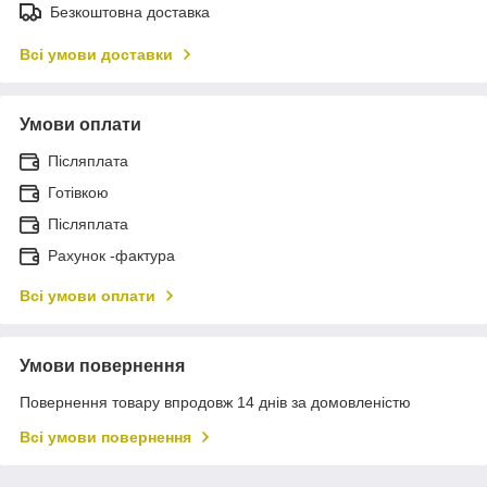
Безкоштовна доставка
Всі умови доставки
Умови оплати
Післяплата
Готівкою
Післяплата
Рахунок -фактура
Всі умови оплати
Умови повернення
Повернення товару впродовж 14 днів за домовленістю
Всі умови повернення