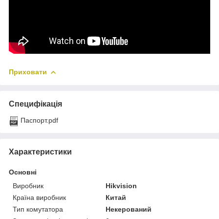
Приховати
Специфікація
Паспорт.pdf
Характеристики
Основні
Виробник
Hikvision
Країна виробник
Китай
Тип комутатора
Некерований