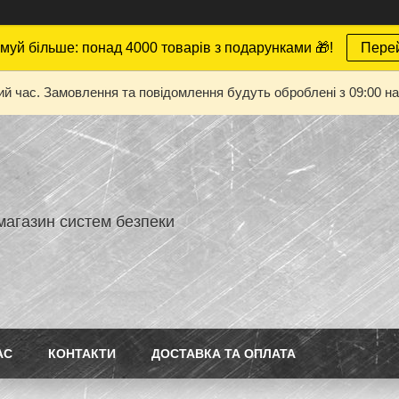
муй більше: понад 4000 товарів з подарунками 🎁!
Пере
ий час. Замовлення та повідомлення будуть оброблені з 09:00 на
магазин систем безпеки
АС
КОНТАКТИ
ДОСТАВКА ТА ОПЛАТА