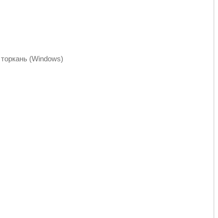
к торкань (Windows)