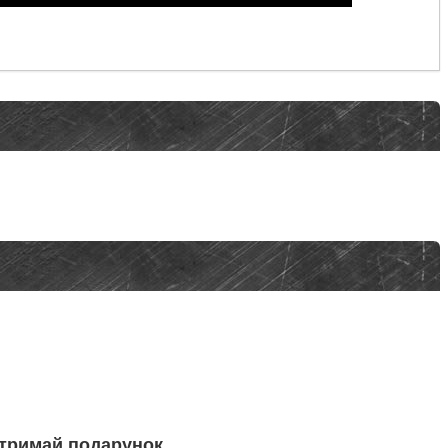
отримай подарунок