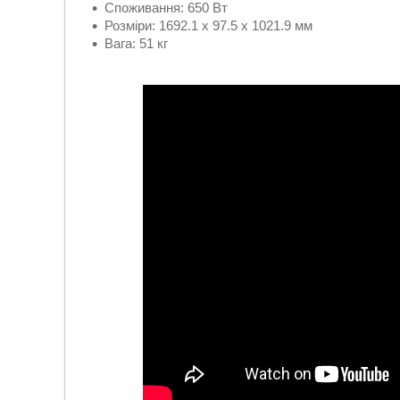
Споживання: 650 Вт
Розміри: 1692.1 x 97.5 x 1021.9 мм
Вага: 51 кг