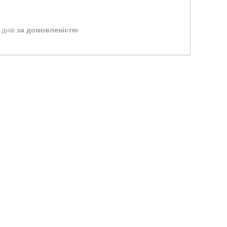
 днів
за домовленістю