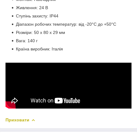
Живлення: 24 В
Ступінь захисту: IP44
Діапазон робочих температур: від -20°C до +50°C
Розміри: 50 x 80 x 29 мм
Вага: 140 г
Країна виробник: Італія
Приховати