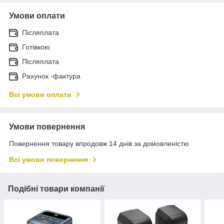
Умови оплати
Післяплата
Готівкою
Післяплата
Рахунок -фактура
Всі умови оплати
Умови повернення
Повернення товару впродовж 14 днів за домовленістю
Всі умови повернення
Подібні товари компанії