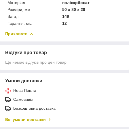
Матеріал
полікарбонат
Розміри, мм
50 x 80 x 29
Вага, г
149
Гарантія, міс
12
Приховати
Відгуки про товар
Ще немає відгуків про цей товар
Умови доставки
Нова Пошта
Самовивіз
Безкоштовна доставка
Всі умови доставки