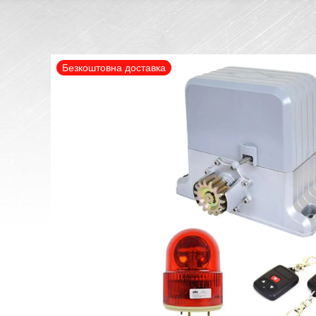
Безкоштовна доставка