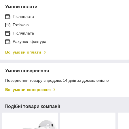
Умови оплати
Післяплата
Готівкою
Післяплата
Рахунок -фактура
Всі умови оплати
Умови повернення
Повернення товару впродовж 14 днів за домовленістю
Всі умови повернення
Подібні товари компанії