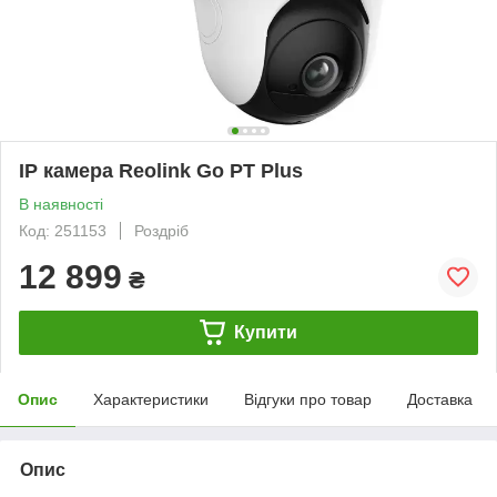
IP камера Reolink Go PT Plus
В наявності
Код: 251153
Роздріб
12 899
₴
Купити
Опис
Характеристики
Відгуки про товар
Доставка
Опис