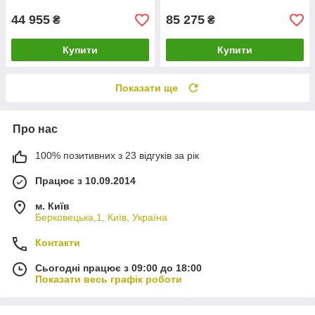
44 955
85 275
₴
₴
Купити
Купити
Показати ще
Про нас
100% позитивних з 23 відгуків за рік
Працює з 10.09.2014
м. Київ
Берковецька,1, Київ, Україна
Контакти
Сьогодні працює з 09:00 до 18:00
Показати весь графік роботи