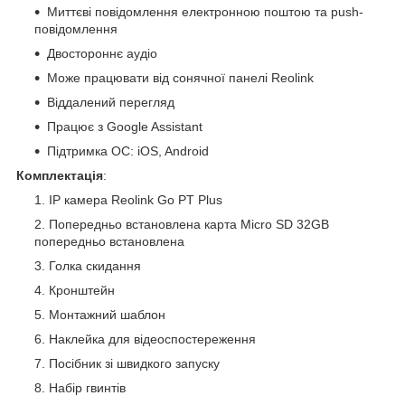
Миттєві повідомлення електронною поштою та push-
повідомлення
Двостороннє аудіо
Може працювати від сонячної панелі Reolink
Віддалений перегляд
Працює з Google Assistant
Підтримка ОС: iOS, Android
Комплектація
:
IP камера Reolink Go PT Plus
Попередньо встановлена карта Micro SD 32GB
попередньо встановлена
Голка скидання
Кронштейн
Монтажний шаблон
Наклейка для відеоспостереження
Посібник зі швидкого запуску
Набір гвинтів