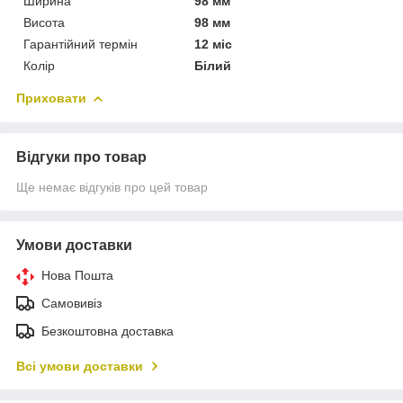
Ширина
98 мм
Висота
98 мм
Гарантійний термін
12 міс
Колір
Білий
Приховати
Відгуки про товар
Ще немає відгуків про цей товар
Умови доставки
Нова Пошта
Самовивіз
Безкоштовна доставка
Всі умови доставки