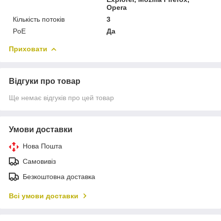
Opera
Кількість потоків
3
PoE
Да
Приховати
Відгуки про товар
Ще немає відгуків про цей товар
Умови доставки
Нова Пошта
Самовивіз
Безкоштовна доставка
Всі умови доставки