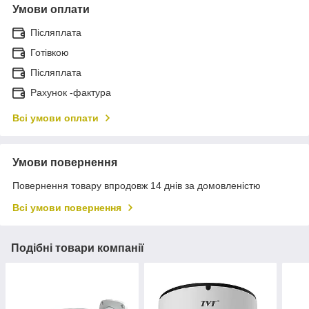
Умови оплати
Післяплата
Готівкою
Післяплата
Рахунок -фактура
Всі умови оплати
Умови повернення
Повернення товару впродовж 14 днів за домовленістю
Всі умови повернення
Подібні товари компанії