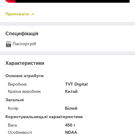
Приховати
Специфікація
Паспорт.pdf
Характеристики
Основні атрибути
Виробник
TVT Digital
Країна виробник
Китай
Загальні
Колір
Білий
Користувальницькі характеристики
Вага
450 г
Особливості
NDAA