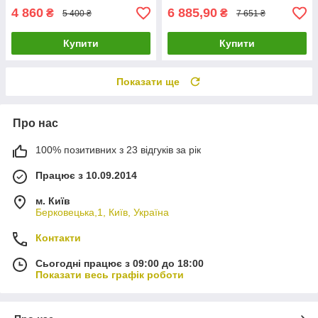
4 860
6 885,90
₴
₴
5 400 ₴
7 651 ₴
Купити
Купити
Показати ще
Про нас
100% позитивних з 23 відгуків за рік
Працює з 10.09.2014
м. Київ
Берковецька,1, Київ, Україна
Контакти
Сьогодні працює з 09:00 до 18:00
Показати весь графік роботи