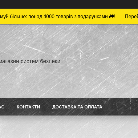
муй більше: понад 4000 товарів з подарунками 🎁!
Пере
магазин систем безпеки
АС
КОНТАКТИ
ДОСТАВКА ТА ОПЛАТА