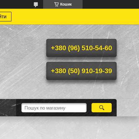
Кошик
йти
+380 (96) 510-54-60
+380 (50) 910-19-39