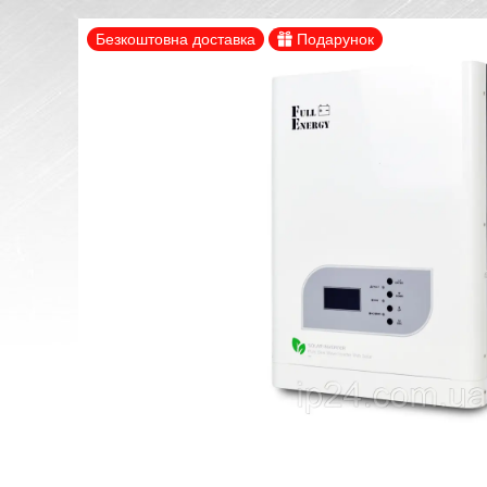
Безкоштовна доставка
Подарунок