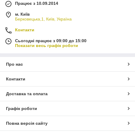
Працює з 10.09.2014
м. Київ
Берковецька,1, Київ, Україна
Контакти
Сьогодні працює з 09:00 до 15:00
Показати весь графік роботи
Про нас
Контакти
Доставка та оплата
Графік роботи
Повна версія сайту