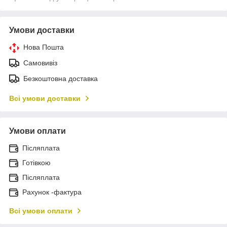
Умови доставки
Нова Пошта
Самовивіз
Безкоштовна доставка
Всі умови доставки
Умови оплати
Післяплата
Готівкою
Післяплата
Рахунок -фактура
Всі умови оплати