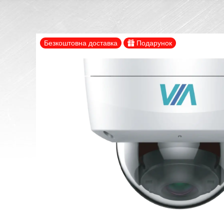
Безкоштовна доставка
Подарунок