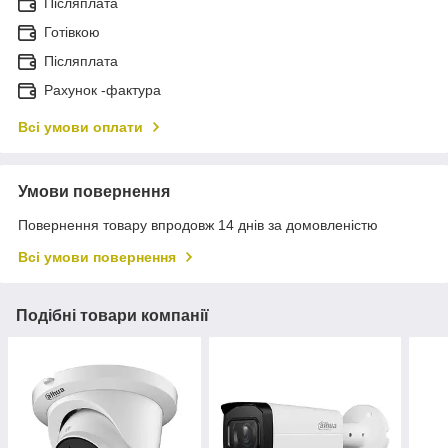
Післяплата
Готівкою
Післяплата
Рахунок -фактура
Всі умови оплати
Умови повернення
Повернення товару впродовж 14 днів за домовленістю
Всі умови повернення
Подібні товари компанії