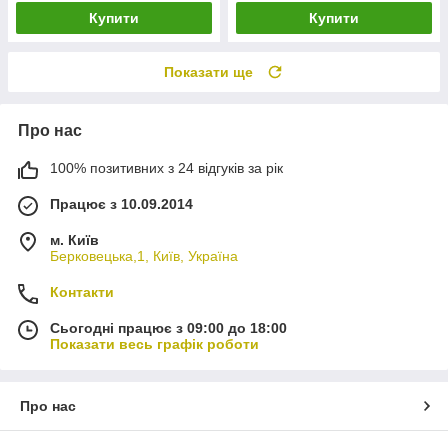
Купити
Купити
Показати ще
Про нас
100% позитивних з 24 відгуків за рік
Працює з 10.09.2014
м. Київ
Берковецька,1, Київ, Україна
Контакти
Сьогодні працює з 09:00 до 18:00
Показати весь графік роботи
Про нас