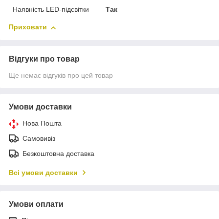
Наявність LED-підсвітки
Так
Приховати
Відгуки про товар
Ще немає відгуків про цей товар
Умови доставки
Нова Пошта
Самовивіз
Безкоштовна доставка
Всі умови доставки
Умови оплати