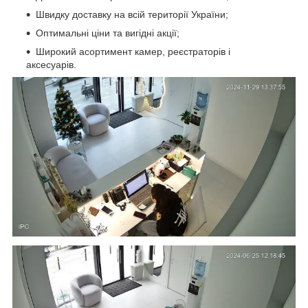
Швидку доставку на всій території України;
Оптимальні ціни та вигідні акції;
Широкий асортимент камер, реєстраторів і
аксесуарів.