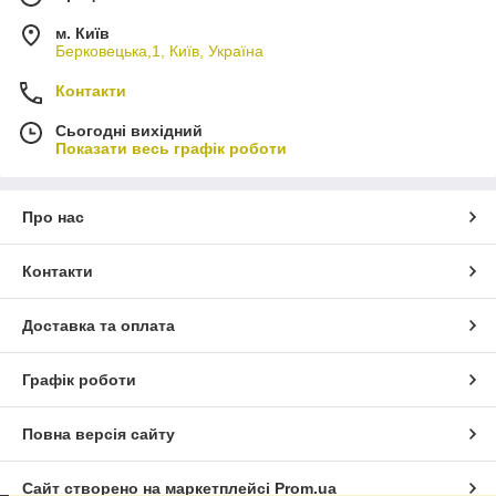
м. Київ
Берковецька,1, Київ, Україна
Контакти
Сьогодні вихідний
Показати весь графік роботи
Про нас
Контакти
Доставка та оплата
Графік роботи
Повна версія сайту
Сайт створено на маркетплейсі
Prom.ua