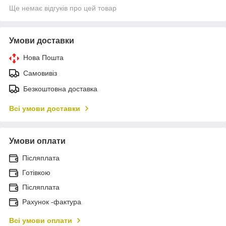
Ще немає відгуків про цей товар
Умови доставки
Нова Пошта
Самовивіз
Безкоштовна доставка
Всі умови доставки
Умови оплати
Післяплата
Готівкою
Післяплата
Рахунок -фактура
Всі умови оплати