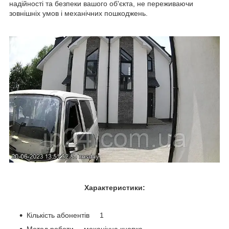
надійності та безпеки вашого об'єкта, не переживаючи
зовнішніх умов і механічних пошкоджень.
Характеристики:
Кількість абонентів 1