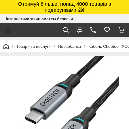
Отримуй більше: понад 4000 товарів з
подарунками 🎁!
Інтернет-магазин систем безпеки
Товари та послуги
Повербанки
Кабель Choetech ХС