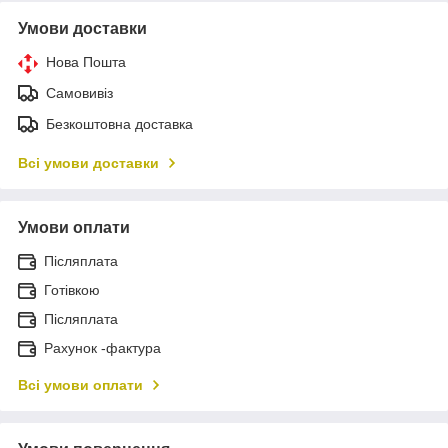
Умови доставки
Нова Пошта
Самовивіз
Безкоштовна доставка
Всі умови доставки
Умови оплати
Післяплата
Готівкою
Післяплата
Рахунок -фактура
Всі умови оплати