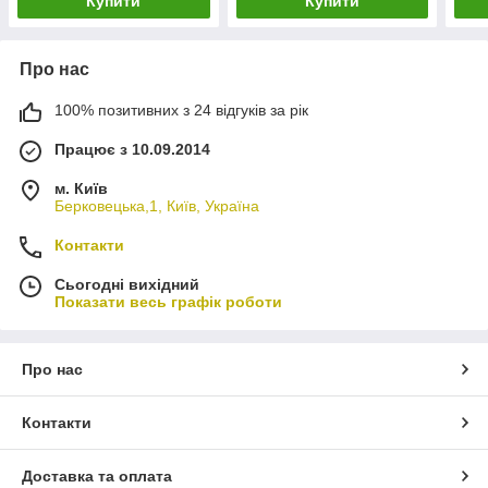
Купити
Купити
Про нас
100% позитивних з 24 відгуків за рік
Працює з 10.09.2014
м. Київ
Берковецька,1, Київ, Україна
Контакти
Сьогодні вихідний
Показати весь графік роботи
Про нас
Контакти
Доставка та оплата