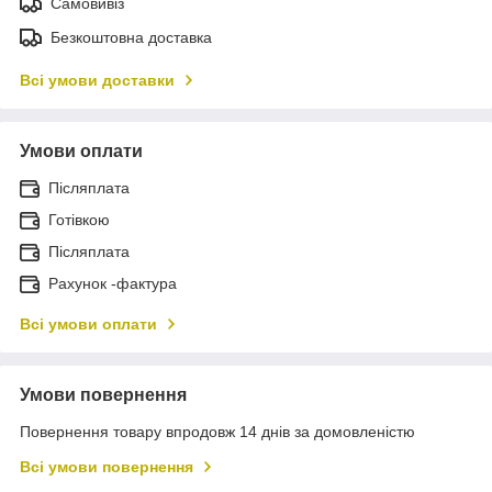
Самовивіз
Безкоштовна доставка
Всі умови доставки
Умови оплати
Післяплата
Готівкою
Післяплата
Рахунок -фактура
Всі умови оплати
Умови повернення
Повернення товару впродовж 14 днів за домовленістю
Всі умови повернення