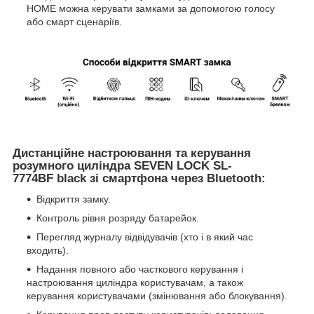
HOME можна керувати замками за допомогою голосу
або смарт сценаріїв.
Дистанційне настроювання та керування
розумного циліндра SEVEN LOCK SL-
7774BF black зі смартфона через Bluetooth:
Відкриття замку.
Контроль рівня розряду батарейок.
Перегляд журналу відвідувачів (хто і в який час
входить).
Надання повного або часткового керування і
настроювання циліндра користувачам, а також
керування користувачами (змінювання або блокування).