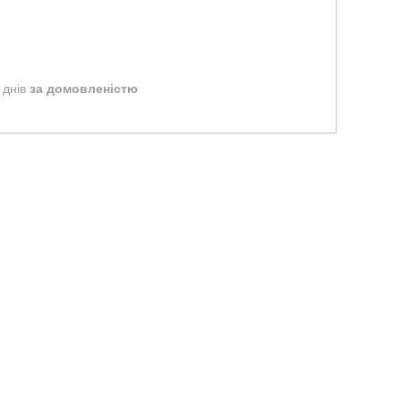
 днів
за домовленістю