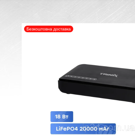
Безкоштовна доставка