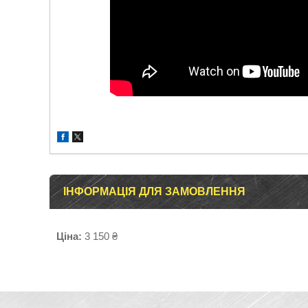
ІНФОРМАЦІЯ ДЛЯ ЗАМОВЛЕННЯ
Ціна:
3 150 ₴