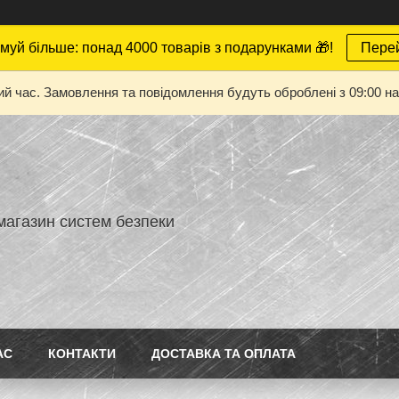
муй більше: понад 4000 товарів з подарунками 🎁!
Пере
ий час. Замовлення та повідомлення будуть оброблені з 09:00 на
магазин систем безпеки
АС
КОНТАКТИ
ДОСТАВКА ТА ОПЛАТА