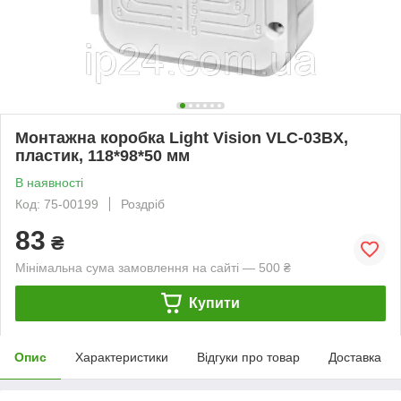
Монтажна коробка Light Vision VLC-03BX,
пластик, 118*98*50 мм
В наявності
Код: 75-00199
Роздріб
83
₴
Мінімальна сума замовлення на сайті — 500 ₴
Купити
Опис
Характеристики
Відгуки про товар
Доставка