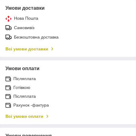
Умови доставки
Нова Пошта
Самовивіз
Безкоштовна доставка
Всі умови доставки
Умови оплати
Післяплата
Готівкою
Післяплата
Рахунок -фактура
Всі умови оплати
Умови повернення