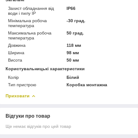
Захист обладнання від
IP66
води і пилу IP
Мінімальна робоча
-30 град.
температура
Максимальна робоча
50 град.
температура
Довжина
118 мм
Ширина
98 мм
Висота
50 мм
Користувальницькі характеристики
Колір
Білий
Тип пристрою
Коробка монтажна
Приховати
Відгуки про товар
Ще немає відгуків про цей товар