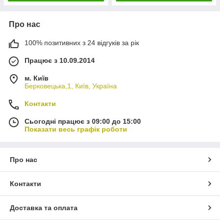
Про нас
100% позитивних з 24 відгуків за рік
Працює з 10.09.2014
м. Київ
Берковецька,1, Київ, Україна
Контакти
Сьогодні працює з 09:00 до 15:00
Показати весь графік роботи
Про нас
Контакти
Доставка та оплата