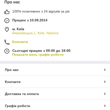
Про нас
100% позитивних з 24 відгуків за рік
Працює з 10.09.2014
м. Київ
Берковецька,1, Київ, Україна
Контакти
Сьогодні працює з 09:00 до 18:00
Показати весь графік роботи
Про нас
Контакти
Доставка та оплата
Графік роботи