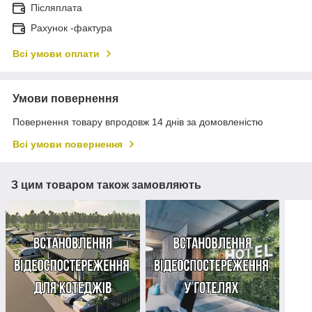
Післяплата
Рахунок -фактура
Всі умови оплати
Умови повернення
Повернення товару впродовж 14 днів за домовленістю
Всі умови повернення
З цим товаром також замовляють