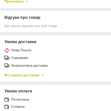
Приховати
Відгуки про товар
Ще немає відгуків про цей товар
Умови доставки
Нова Пошта
Самовивіз
Безкоштовна доставка
Всі умови доставки
Умови оплати
Післяплата
Готівкою