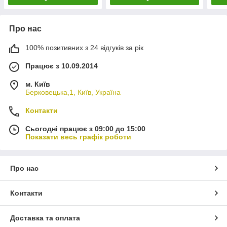
Про нас
100% позитивних з 24 відгуків за рік
Працює з 10.09.2014
м. Київ
Берковецька,1, Київ, Україна
Контакти
Сьогодні працює з 09:00 до 15:00
Показати весь графік роботи
Про нас
Контакти
Доставка та оплата