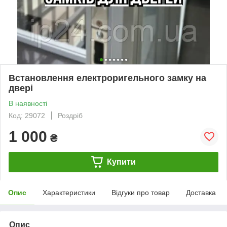
Встановлення електроригельного замку на
двері
В наявності
Код: 29072
Роздріб
1 000
₴
Купити
Опис
Характеристики
Відгуки про товар
Доставка
Опис