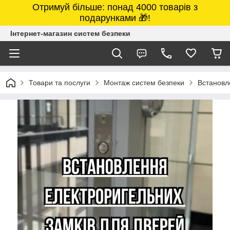
Отримуй більше: понад 4000 товарів з
подарунками 🎁!
Інтернет-магазин систем безпеки
Товари та послуги
Монтаж систем безпеки
Встановл