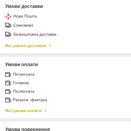
Умови доставки
Нова Пошта
Самовивіз
Безкоштовна доставка
Всі умови доставки
Умови оплати
Післяплата
Готівкою
Післяплата
Рахунок -фактура
Всі умови оплати
Умови повернення