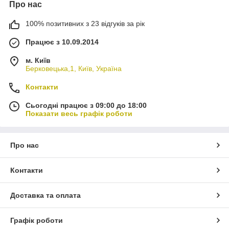
Про нас
100% позитивних з 23 відгуків за рік
Працює з 10.09.2014
м. Київ
Берковецька,1, Київ, Україна
Контакти
Сьогодні працює з 09:00 до 18:00
Показати весь графік роботи
Про нас
Контакти
Доставка та оплата
Графік роботи