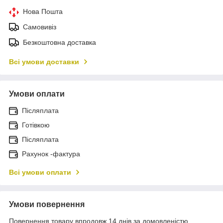
Нова Пошта
Самовивіз
Безкоштовна доставка
Всі умови доставки
Умови оплати
Післяплата
Готівкою
Післяплата
Рахунок -фактура
Всі умови оплати
Умови повернення
Повернення товару впродовж 14 днів за домовленістю