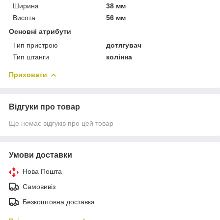
Ширина
38 мм
Висота
56 мм
Основні атрибути
Тип пристрою
дотягувач
Тип штанги
колінна
Приховати
Відгуки про товар
Ще немає відгуків про цей товар
Умови доставки
Нова Пошта
Самовивіз
Безкоштовна доставка