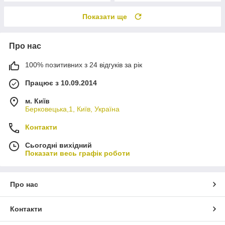
Показати ще
Про нас
100% позитивних з 24 відгуків за рік
Працює з 10.09.2014
м. Київ
Берковецька,1, Київ, Україна
Контакти
Сьогодні вихідний
Показати весь графік роботи
Про нас
Контакти